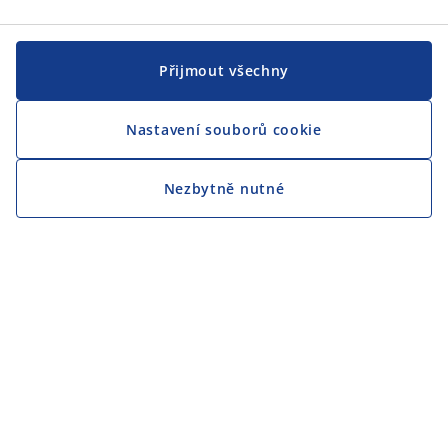
Přijmout všechny
Nastavení souborů cookie
Nezbytně nutné