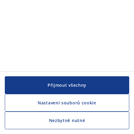
Přijmout všechny
Nastavení souborů cookie
Nezbytně nutné