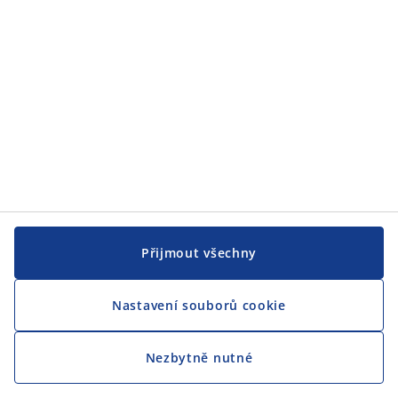
Přijmout všechny
Nastavení souborů cookie
Nezbytně nutné