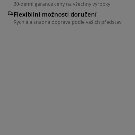
30-denní garance ceny na všechny výrobky
Flexibilní možnosti doručení
Rychlá a snadná doprava podle vašich představ