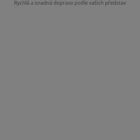
Rychlá a snadná doprava podle vašich představ