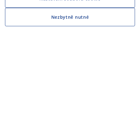
Nezbytně nutné