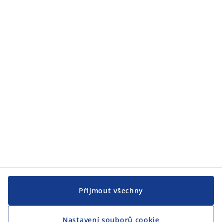
Přijmout všechny
Nastavení souborů cookie