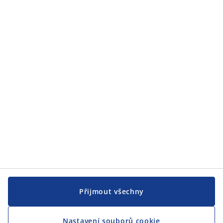
Přijmout všechny
Nastavení souborů cookie