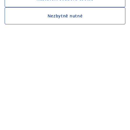
Nezbytně nutné