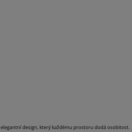
 elegantní design, který každému prostoru dodá osobitost.