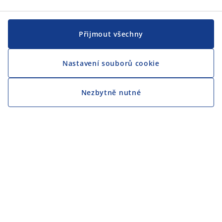
Přijmout všechny
Nastavení souborů cookie
Nezbytně nutné