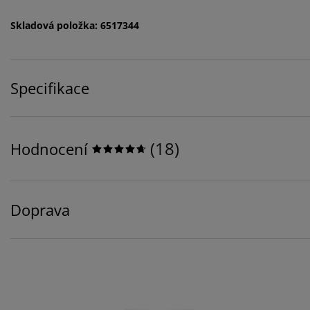
Skladová položka: 6517344
Specifikace
(
18
)
Hodnocení
Doprava