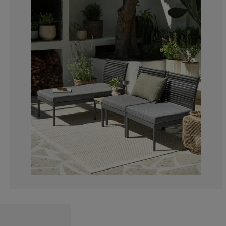
0%
0%
5.55555555555