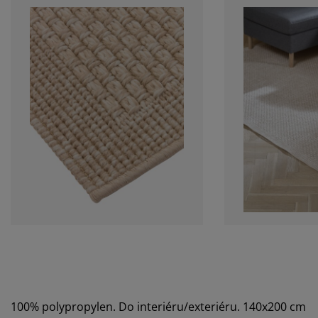
100% polypropylen. Do interiéru/exteriéru. 140x200 cm