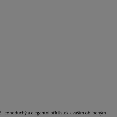
ě. Jednoduchý a elegantní přírůstek k vašim oblíbeným