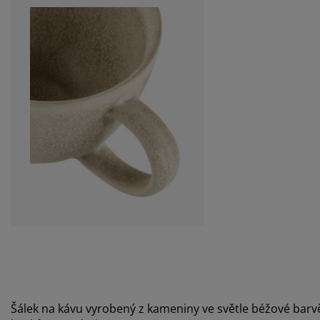
Šálek na kávu vyrobený z kameniny ve světle béžové barv