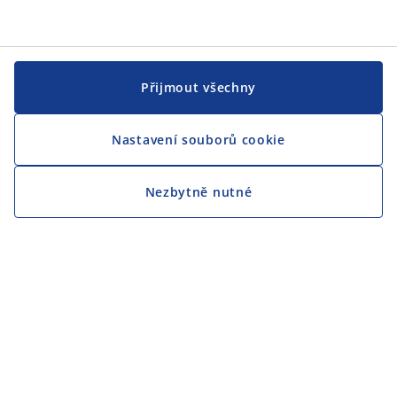
Přijmout všechny
Nastavení souborů cookie
Nezbytně nutné