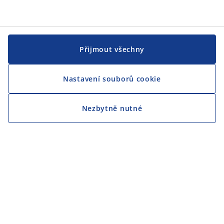
Přijmout všechny
Nastavení souborů cookie
Nezbytně nutné