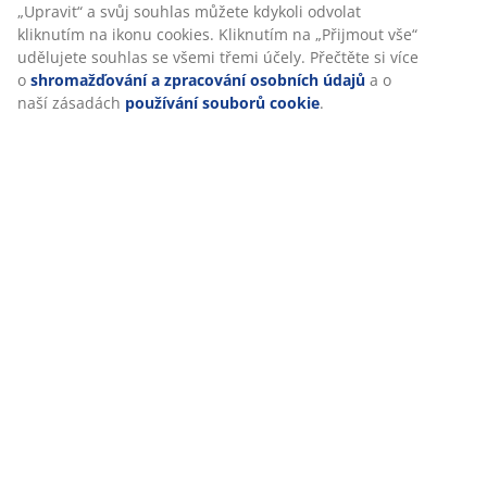
„Upravit“ a svůj souhlas můžete kdykoli odvolat
kliknutím na ikonu cookies. Kliknutím na „Přijmout vše“
udělujete souhlas se všemi třemi účely. Přečtěte si více
o
shromažďování a zpracování osobních údajů
a o
naší zásadách
používání souborů cookie
.