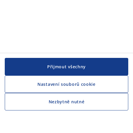
Přijmout všechny
Nastavení souborů cookie
Nezbytně nutné