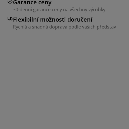
Garance ceny
30-denní garance ceny na všechny výrobky
Flexibilní možnosti doručení
Rychlá a snadná doprava podle vašich představ