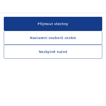
Přijmout všechny
Nastavení souborů cookie
Nezbytně nutné