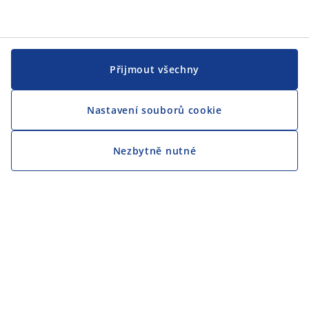
Přijmout všechny
Nastavení souborů cookie
Nezbytně nutné