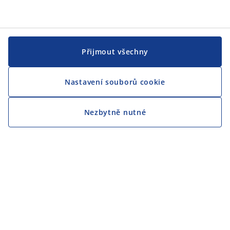
Přijmout všechny
Nastavení souborů cookie
Nezbytně nutné