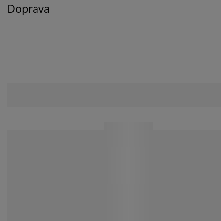
Doprava