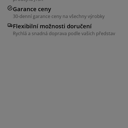
Garance ceny
30-denní garance ceny na všechny výrobky
Flexibilní možnosti doručení
Rychlá a snadná doprava podle vašich představ