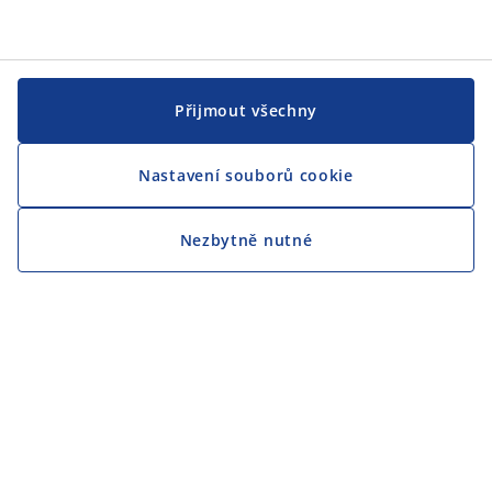
Přijmout všechny
Nastavení souborů cookie
Nezbytně nutné