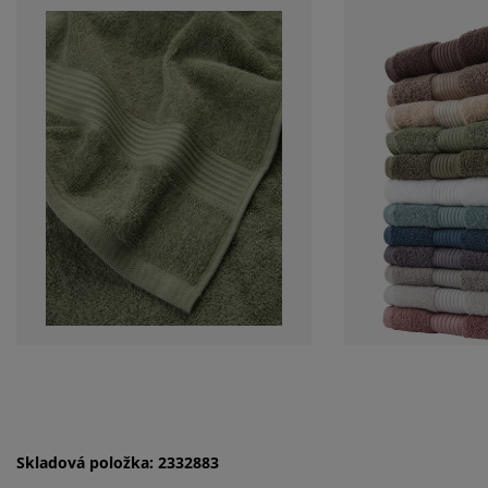
Skladová položka: 2332883