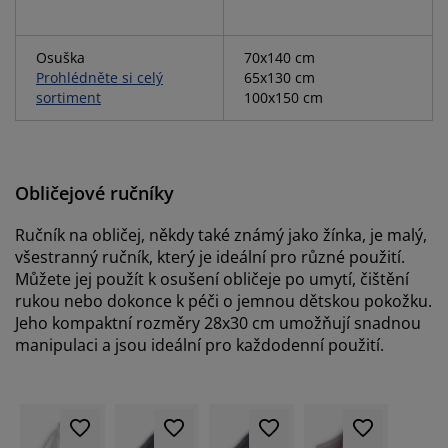
Osuška
70x140 cm
Prohlédněte si celý
65x130 cm
sortiment
100x150 cm
Obličejové ručníky
Ručník na obličej, někdy také známý jako žínka, je malý,
všestranný ručník, který je ideální pro různé použití.
Můžete jej použít k osušení obličeje po umytí, čištění
rukou nebo dokonce k péči o jemnou dětskou pokožku.
Jeho kompaktní rozměry 28x30 cm umožňují snadnou
manipulaci a jsou ideální pro každodenní použití.