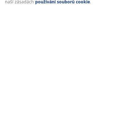
naší zásadách
používání souborů cookie
.