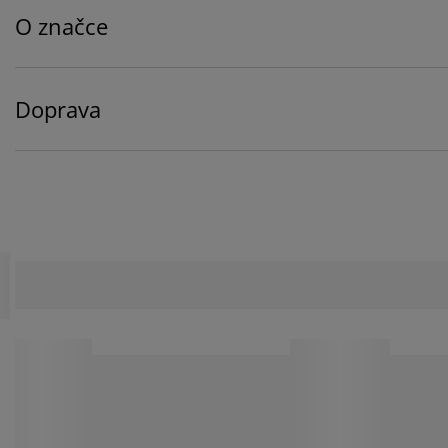
O značce
Doprava