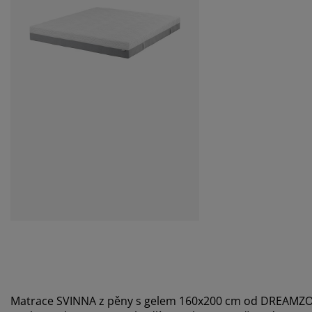
Matrace SVINNA z pěny s gelem 160x200 cm od DREAMZ