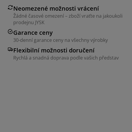
Neomezené možnosti vrácení
Žádné časové omezení – zboží vraťte na jakoukoli
prodejnu JYSK
Garance ceny
30-denní garance ceny na všechny výrobky
Flexibilní možnosti doručení
Rychlá a snadná doprava podle vašich představ