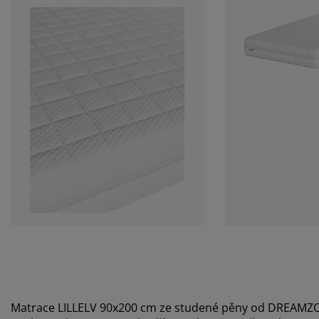
Matrace LILLELV 90x200 cm ze studené pěny od DREAMZ