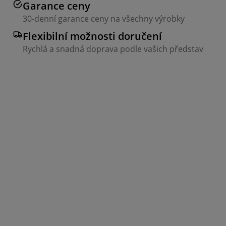
Garance ceny
30-denní garance ceny na všechny výrobky
Flexibilní možnosti doručení
Rychlá a snadná doprava podle vašich představ