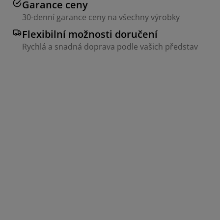
Garance ceny
30-denní garance ceny na všechny výrobky
Flexibilní možnosti doručení
Rychlá a snadná doprava podle vašich představ