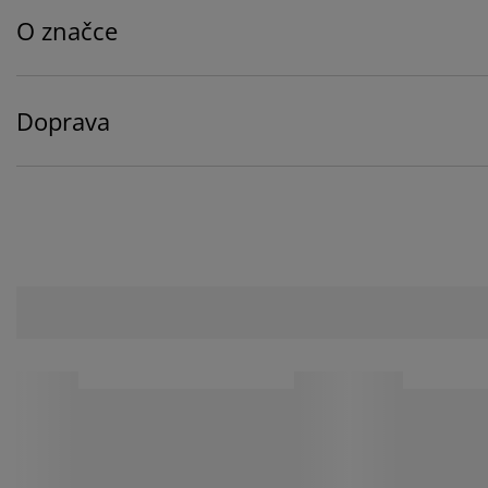
O značce
Doprava