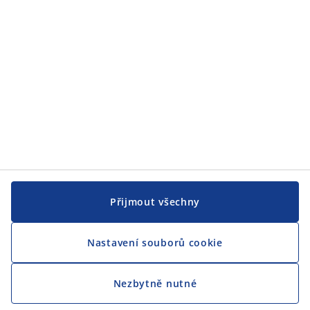
Přijmout všechny
Nastavení souborů cookie
Nezbytně nutné