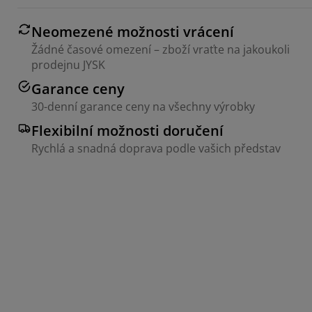
Neomezené možnosti vrácení
Žádné časové omezení – zboží vraťte na jakoukoli
prodejnu JYSK
Garance ceny
30-denní garance ceny na všechny výrobky
Flexibilní možnosti doručení
Rychlá a snadná doprava podle vašich představ