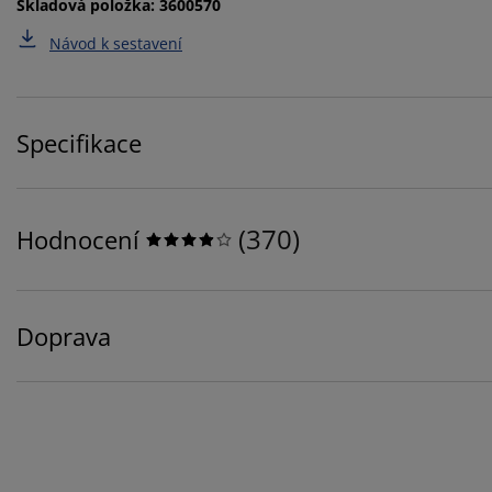
Skladová položka: 3600570
Návod k sestavení
Specifikace
(
370
)
Hodnocení
Doprava