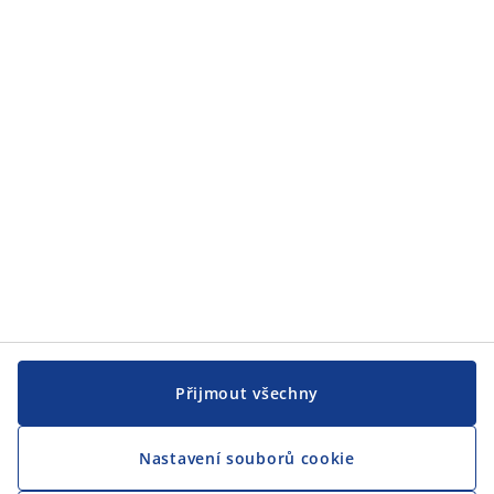
Přijmout všechny
Nastavení souborů cookie