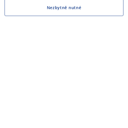
Nezbytně nutné