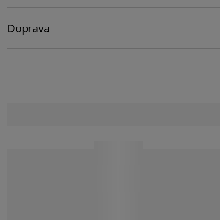
Doprava