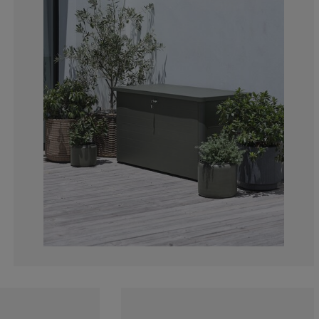
0%
0%
6.66666666666