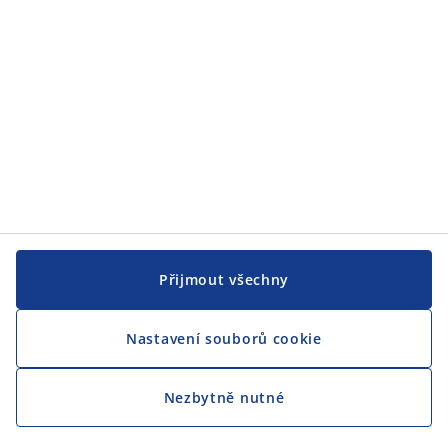
Přijmout všechny
Nastavení souborů cookie
Nezbytně nutné