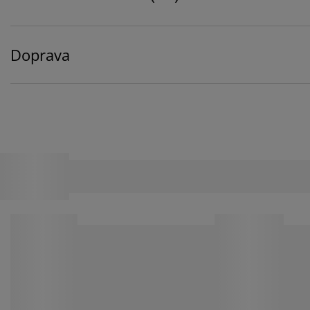
Doprava