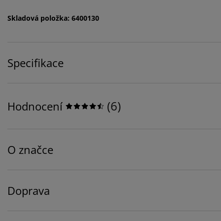
Skladová položka: 6400130
Specifikace
(
6
)
Hodnocení
O značce
Doprava