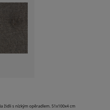
a židli s nízkým opěradlem. 51x100x4 cm