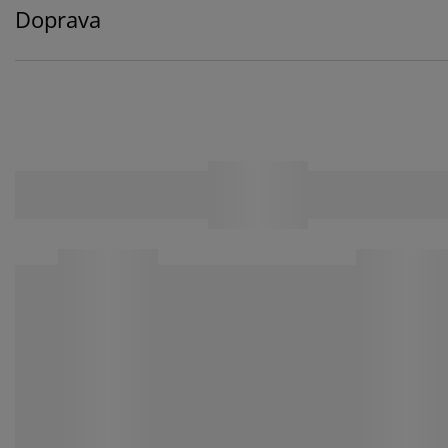
Doprava