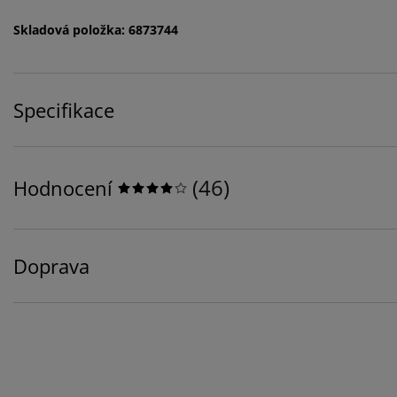
Skladová položka: 6873744
Specifikace
(
46
)
Hodnocení
Doprava