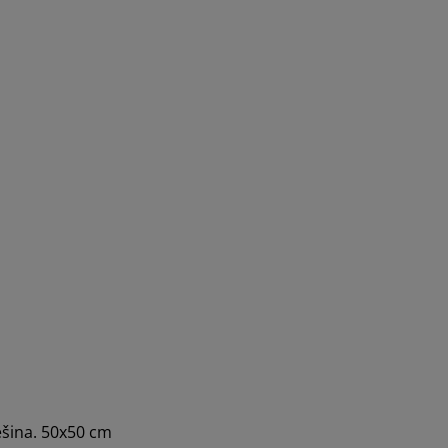
ešina. 50x50 cm