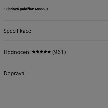
Skladová položka: 6888801
Specifikace
(
961
)
Hodnocení
Doprava