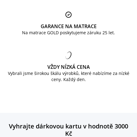
GARANCE NA MATRACE
Na matrace GOLD poskytujeme záruku 25 let.
VŽDY NÍZKÁ CENA
Vybrali jsme širokou škálu výrobků, které nabízíme za nízké
ceny. Každý den.
Vyhrajte dárkovou kartu v hodnotě 3000
Kč