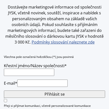
Dostávejte marketingové informace od společnosti
JYSK, včetně novinek, soutěží, inspirace a nabídek s
personalizovaným obsahem na základě vašich
osobních údajů. Pokud souhlasíte s přijímáním
marketingových informací, budete také zařazeni do
měsíčního slosování o dárkovou kartu JYSK v hodnotě
3 000 Kč.
Podmínky slosování naleznete zde
Všechna pole označená hvězdičkou (*) jsou povinná
Křestní jméno/Název společnosti*
E-mail*
Přihlásit se
Přeji si přijímat komunikaci, včetně personalizované komunikace