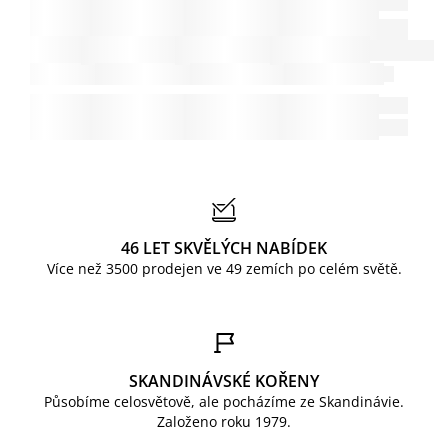
46 LET SKVĚLÝCH NABÍDEK
Více než 3500 prodejen ve 49 zemích po celém světě.
SKANDINÁVSKÉ KOŘENY
Působíme celosvětově, ale pocházíme ze Skandinávie.
Založeno roku 1979.