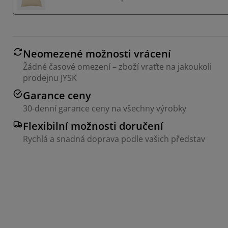
Neomezené možnosti vrácení
Žádné časové omezení – zboží vraťte na jakoukoli
prodejnu JYSK
Garance ceny
30-denní garance ceny na všechny výrobky
Flexibilní možnosti doručení
Rychlá a snadná doprava podle vašich představ