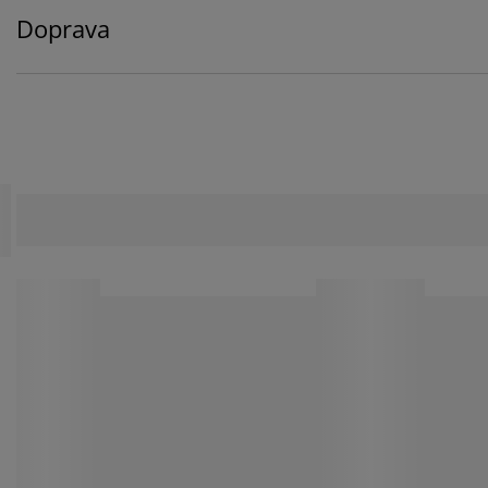
Doprava