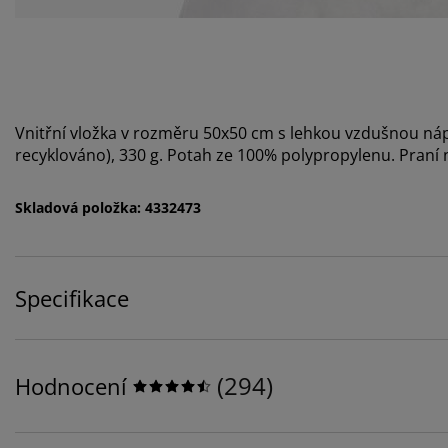
Vnitřní vložka v rozměru 50x50 cm s lehkou vzdušnou náp
recyklováno), 330 g. Potah ze 100% polypropylenu. Praní 
Skladová položka: 4332473
Specifikace
(
294
)
Hodnocení