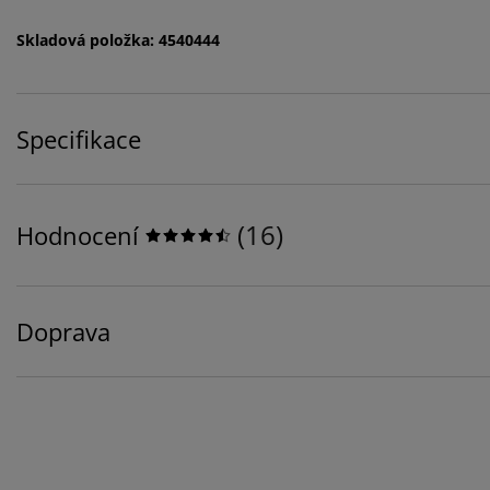
Skladová položka: 4540444
Specifikace
(
16
)
Hodnocení
Doprava