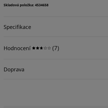
Skladová položka: 4534658
Specifikace
(
7
)
Hodnocení
Doprava