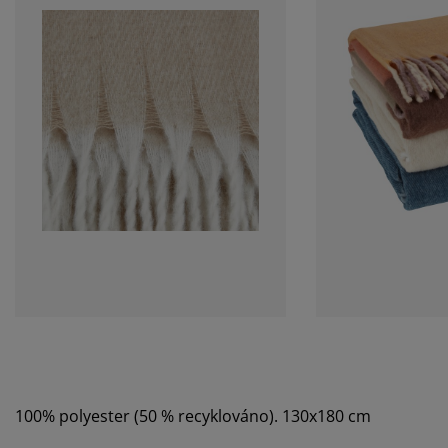
100% polyester (50 % recyklováno). 130x180 cm