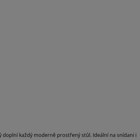
 doplní každý moderně prostřený stůl. Ideální na snídani i