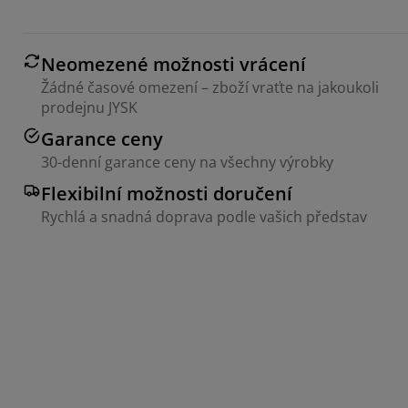
Neomezené možnosti vrácení
Žádné časové omezení – zboží vraťte na jakoukoli
prodejnu JYSK
Garance ceny
30-denní garance ceny na všechny výrobky
Flexibilní možnosti doručení
Rychlá a snadná doprava podle vašich představ