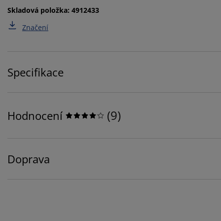
Skladová položka: 4912433
Značení
Specifikace
(
9
)
Hodnocení
Doprava