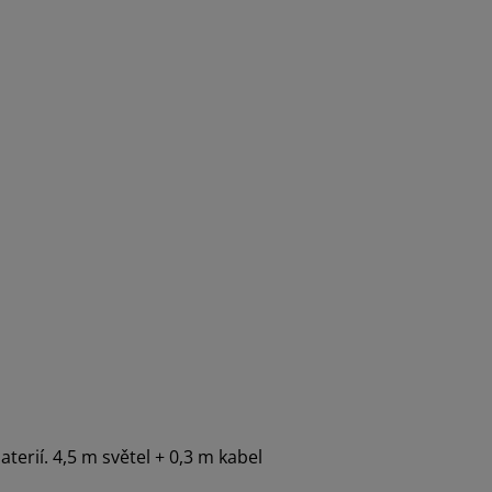
aterií. 4,5 m světel + 0,3 m kabel