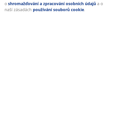
o
shromažďování a zpracování osobních údajů
a o
naší zásadách
používání souborů cookie
.