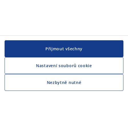
Přijmout všechny
Nastavení souborů cookie
Nezbytně nutné