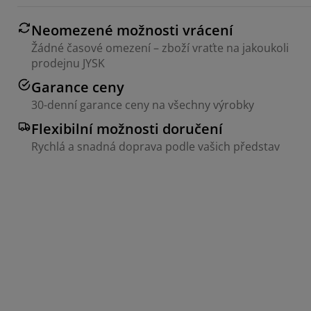
Neomezené možnosti vrácení
Žádné časové omezení – zboží vraťte na jakoukoli
prodejnu JYSK
Garance ceny
30-denní garance ceny na všechny výrobky
Flexibilní možnosti doručení
Rychlá a snadná doprava podle vašich představ