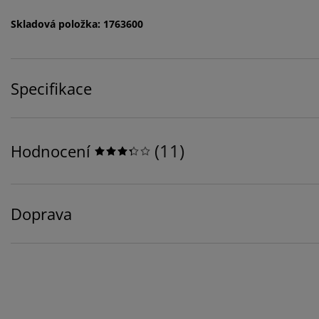
Skladová položka: 1763600
Specifikace
(
11
)
Hodnocení
Doprava