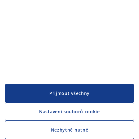
Přijmout všechny
Nastavení souborů cookie
Nezbytně nutné