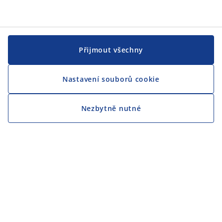
Přijmout všechny
Nastavení souborů cookie
Nezbytně nutné