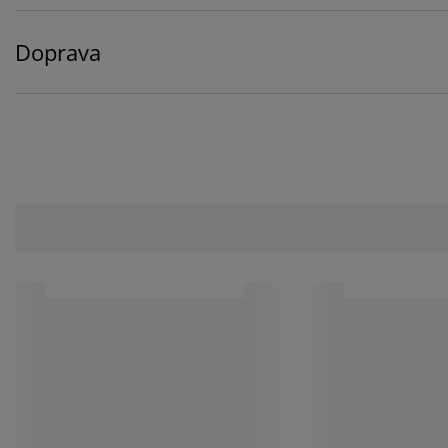
Doprava