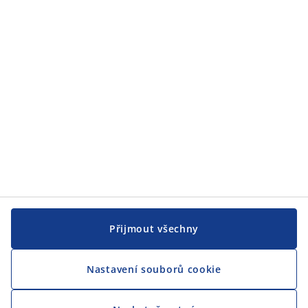
Přijmout všechny
Nastavení souborů cookie